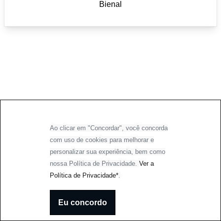
Bienal
Ao clicar em "Concordar", você concorda
com uso de cookies para melhorar e
personalizar sua experiência, bem como
nossa Política de Privacidade.
Ver a
Política de Privacidade*
.
Eu concordo
2026 - Todos os direitos reservados