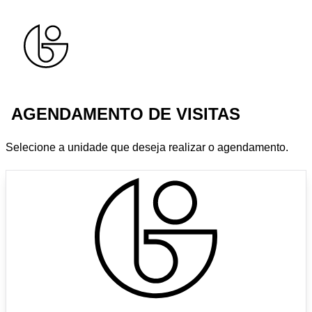
AGENDAMENTO DE VISITAS
Selecione a unidade que deseja realizar o agendamento.